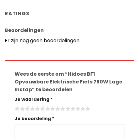
RATINGS
Beoordelingen
Er zijn nog geen beoordelingen.
Wees de eerste om “Hidoes BF1
Opvouwbare Elektrische Fiets 750W Lage
Instap” te beoordelen
Je waardering
*
Je beoordeling
*