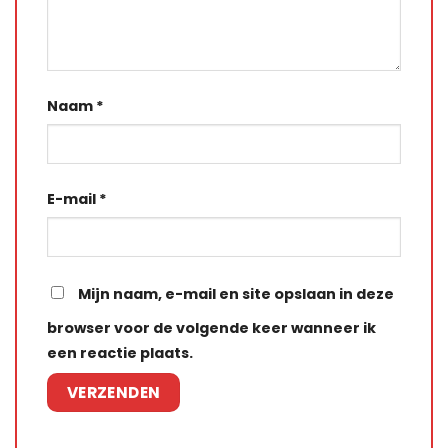
Naam
*
E-mail
*
Mijn naam, e-mail en site opslaan in deze
browser voor de volgende keer wanneer ik
een reactie plaats.