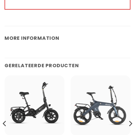
MORE INFORMATION
GERELATEERDE PRODUCTEN