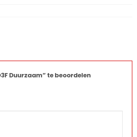
D3F Duurzaam” te beoordelen