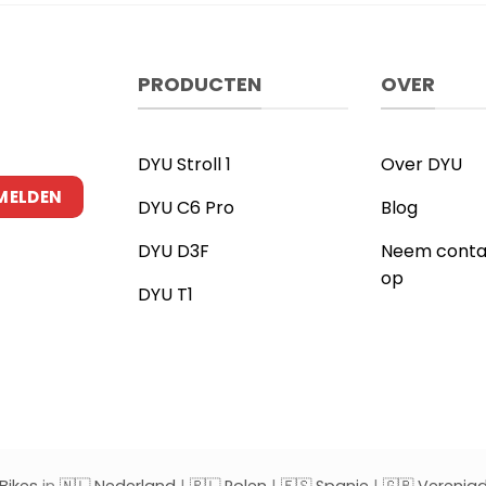
PRODUCTEN
OVER
DYU Stroll 1
Over DYU
DYU C6 Pro
Blog
DYU D3F
Neem conta
op
DYU T1