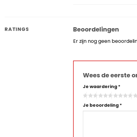
Beoordelingen
RATINGS
Er zijn nog geen beoordeli
Wees de eerste 
Je waardering
*
Je beoordeling
*