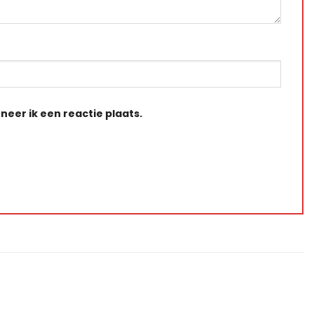
eer ik een reactie plaats.