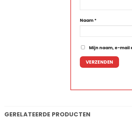
Naam
*
Mijn naam, e-mail 
GERELATEERDE PRODUCTEN