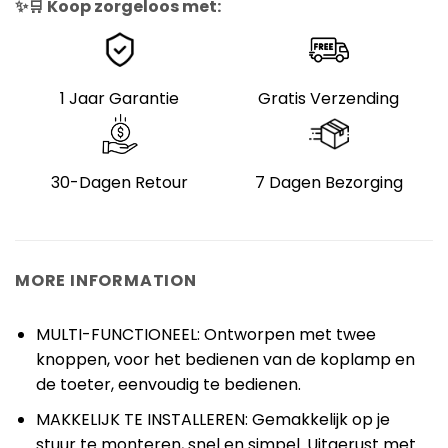
✨🛒 Koop zorgeloos met:
1 Jaar Garantie
Gratis Verzending
30-Dagen Retour
7 Dagen Bezorging
MORE INFORMATION
MULTI-FUNCTIONEEL: Ontworpen met twee
knoppen, voor het bedienen van de koplamp en
de toeter, eenvoudig te bedienen.
MAKKELIJK TE INSTALLEREN: Gemakkelijk op je
stuur te monteren, snel en simpel. Uitgerust met