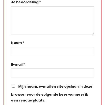
Je beoordeling
*
Naam
*
E-mail
*
Mijn naam, e-mail en site opslaan in deze
browser voor de volgende keer wanneer ik
een reactie plaats.