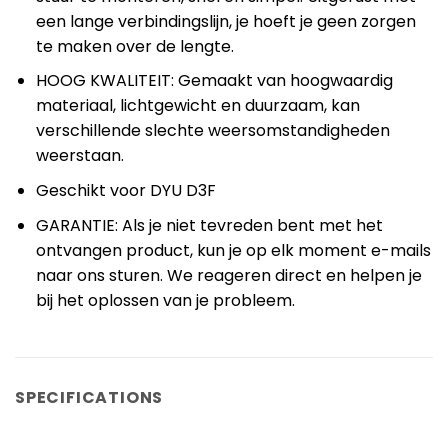
een lange verbindingslijn, je hoeft je geen zorgen
te maken over de lengte.
HOOG KWALITEIT: Gemaakt van hoogwaardig
materiaal, lichtgewicht en duurzaam, kan
verschillende slechte weersomstandigheden
weerstaan.
Geschikt voor DYU D3F
GARANTIE: Als je niet tevreden bent met het
ontvangen product, kun je op elk moment e-mails
naar ons sturen. We reageren direct en helpen je
bij het oplossen van je probleem.
SPECIFICATIONS