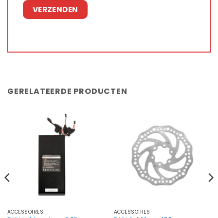
GERELATEERDE PRODUCTEN
ACCESSOIRES
ACCESSOIRES