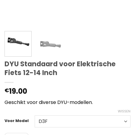
DYU Standaard voor Elektrische
Fiets 12-14 Inch
19.00
€
Geschikt voor diverse DYU-modellen.
WISSEN
Voor Model