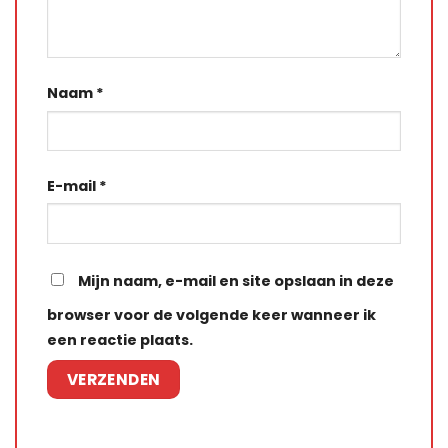
Naam
*
E-mail
*
Mijn naam, e-mail en site opslaan in deze
browser voor de volgende keer wanneer ik
een reactie plaats.