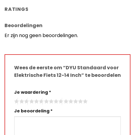
RATINGS
Beoordelingen
Er zijn nog geen beoordelingen.
Wees de eerste om “DYU Standaard voor
Elektrische Fiets 12-14 Inch” te beoordelen
Je waardering
*
Je beoordeling
*