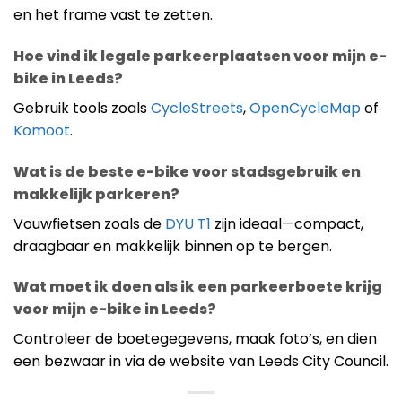
en het frame vast te zetten.
Hoe vind ik legale parkeerplaatsen voor mijn e-
bike in Leeds?
Gebruik tools zoals
CycleStreets
,
OpenCycleMap
of
Komoot
.
Wat is de beste e-bike voor stadsgebruik en
makkelijk parkeren?
Vouwfietsen zoals de
DYU T1
zijn ideaal—compact,
draagbaar en makkelijk binnen op te bergen.
Wat moet ik doen als ik een parkeerboete krijg
voor mijn e-bike in Leeds?
Controleer de boetegegevens, maak foto’s, en dien
een bezwaar in via de website van Leeds City Council.