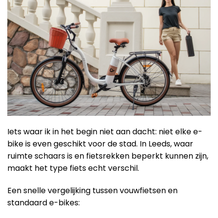
Iets waar ik in het begin niet aan dacht: niet elke e-
bike is even geschikt voor de stad. In Leeds, waar
ruimte schaars is en fietsrekken beperkt kunnen zijn,
maakt het type fiets echt verschil.
Een snelle vergelijking tussen vouwfietsen en
standaard e-bikes: