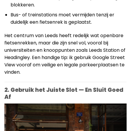
blokkeren.
Bus- of treinstations moet vermijden tenzij er
duidelijk een fietsenrek is geplaatst.
Het centrum van Leeds heeft redelijk wat openbare
fietsenrekken, maar die zijn snel vol, vooral bij
universiteiten en knooppunten zoals Leeds Station of
Headingley. Een handige tip: ik gebruik Google Street
View vooraf om veilige en legale parkeerplaatsen te
vinden.
2. Gebruik het Juiste Slot — En Sluit Goed
Af