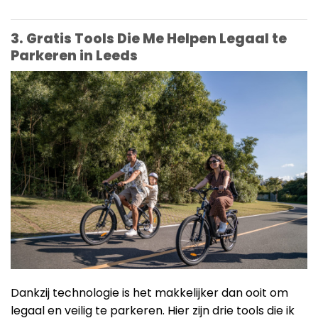
3. Gratis Tools Die Me Helpen Legaal te
Parkeren in Leeds
Dankzij technologie is het makkelijker dan ooit om
legaal en veilig te parkeren. Hier zijn drie tools die ik