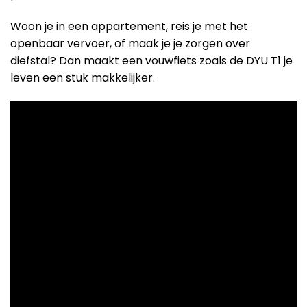
Woon je in een appartement, reis je met het
openbaar vervoer, of maak je je zorgen over
diefstal? Dan maakt een vouwfiets zoals de DYU T1 je
leven een stuk makkelijker.