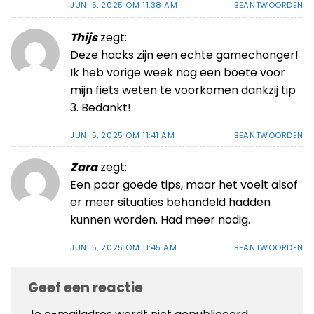
JUNI 5, 2025 OM 11:38 AM
BEANTWOORDEN
Thijs
zegt:
Deze hacks zijn een echte gamechanger!
Ik heb vorige week nog een boete voor
mijn fiets weten te voorkomen dankzij tip
3. Bedankt!
JUNI 5, 2025 OM 11:41 AM
BEANTWOORDEN
Zara
zegt:
Een paar goede tips, maar het voelt alsof
er meer situaties behandeld hadden
kunnen worden. Had meer nodig.
JUNI 5, 2025 OM 11:45 AM
BEANTWOORDEN
Geef een reactie