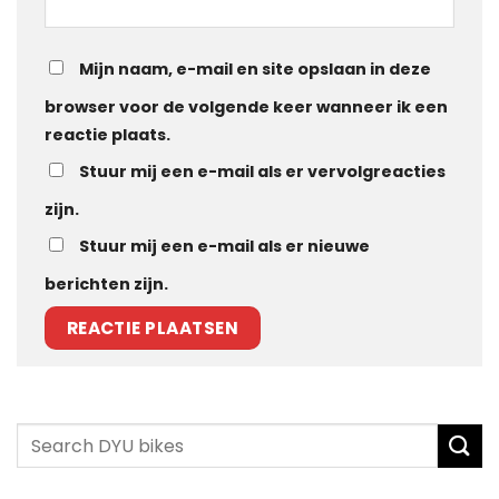
Mijn naam, e-mail en site opslaan in deze
browser voor de volgende keer wanneer ik een
reactie plaats.
Stuur mij een e-mail als er vervolgreacties
zijn.
Stuur mij een e-mail als er nieuwe
berichten zijn.