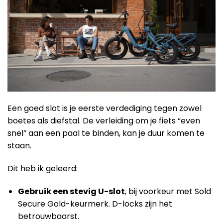
Een goed slot is je eerste verdediging tegen zowel
boetes als diefstal. De verleiding om je fiets “even
snel” aan een paal te binden, kan je duur komen te
staan.
Dit heb ik geleerd:
Gebruik een stevig U-slot
, bij voorkeur met Sold
Secure Gold-keurmerk. D-locks zijn het
betrouwbaarst.