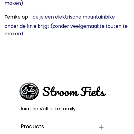
maken)
Femke
op
Hoe je een elektrische mountainbike
onder de knie krijgt (zonder veelgemaakte fouten te
maken)
Join the Volt bike family
Products