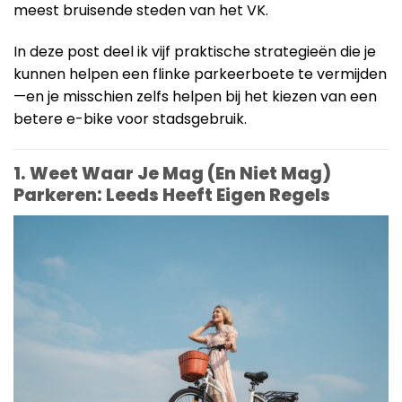
meest bruisende steden van het VK.
In deze post deel ik vijf praktische strategieën die je
kunnen helpen een flinke parkeerboete te vermijden
—en je misschien zelfs helpen bij het kiezen van een
betere e-bike voor stadsgebruik.
1. Weet Waar Je Mag (En Niet Mag)
Parkeren: Leeds Heeft Eigen Regels