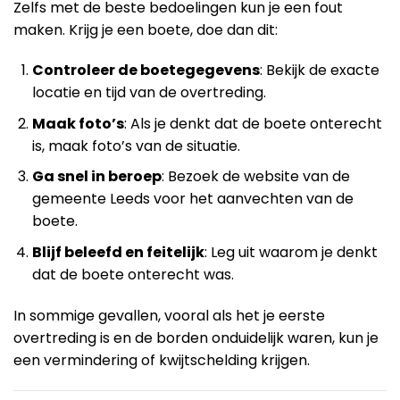
Zelfs met de beste bedoelingen kun je een fout
maken. Krijg je een boete, doe dan dit:
Controleer de boetegegevens
: Bekijk de exacte
locatie en tijd van de overtreding.
Maak foto’s
: Als je denkt dat de boete onterecht
is, maak foto’s van de situatie.
Ga snel in beroep
: Bezoek de website van de
gemeente Leeds voor het aanvechten van de
boete.
Blijf beleefd en feitelijk
: Leg uit waarom je denkt
dat de boete onterecht was.
In sommige gevallen, vooral als het je eerste
overtreding is en de borden onduidelijk waren, kun je
een vermindering of kwijtschelding krijgen.