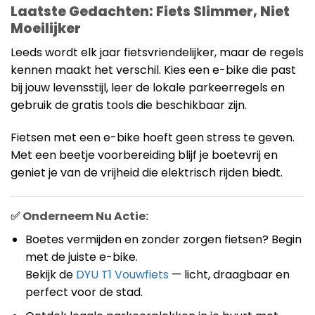
Laatste Gedachten: Fiets Slimmer, Niet
Moeilijker
Leeds wordt elk jaar fietsvriendelijker, maar de regels
kennen maakt het verschil. Kies een e-bike die past
bij jouw levensstijl, leer de lokale parkeerregels en
gebruik de gratis tools die beschikbaar zijn.
Fietsen met een e-bike hoeft geen stress te geven.
Met een beetje voorbereiding blijf je boetevrij en
geniet je van de vrijheid die elektrisch rijden biedt.
✅ Onderneem Nu Actie:
Boetes vermijden en zonder zorgen fietsen? Begin
met de juiste e-bike.
Bekijk de
DYU T1 Vouwfiets
— licht, draagbaar en
perfect voor de stad.