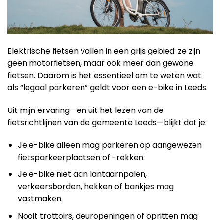
Elektrische fietsen vallen in een grijs gebied: ze zijn
geen motorfietsen, maar ook meer dan gewone
fietsen. Daarom is het essentieel om te weten wat
als “legaal parkeren” geldt voor een e-bike in Leeds.
Uit mijn ervaring—en uit het lezen van de
fietsrichtlijnen van de gemeente Leeds—blijkt dat je:
Je e-bike alleen mag parkeren op aangewezen
fietsparkeerplaatsen of -rekken.
Je e-bike niet aan lantaarnpalen,
verkeersborden, hekken of bankjes mag
vastmaken.
Nooit trottoirs, deuropeningen of opritten mag