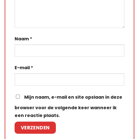
Naam
*
E-mail
*
Mijn naam, e-mail en site opslaan in deze
browser voor de volgende keer wanneer ik
een reactie plaats.