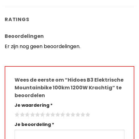
RATINGS
Beoordelingen
Er zijn nog geen beoordelingen.
Wees de eerste om “Hidoes B3 Elektrische
Mountainbike 100km 1200W Krachtig” te
beoordelen
Je waardering
*
Je beoordeling
*