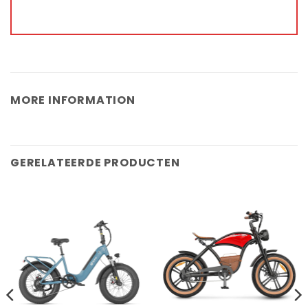
MORE INFORMATION
GERELATEERDE PRODUCTEN