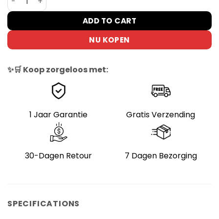
ADD TO CART
NU KOPEN
✨🛒 Koop zorgeloos met:
1 Jaar Garantie
Gratis Verzending
30-Dagen Retour
7 Dagen Bezorging
SPECIFICATIONS