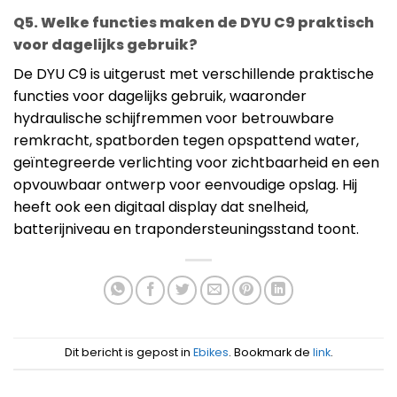
Q5. Welke functies maken de DYU C9 praktisch
voor dagelijks gebruik?
De DYU C9 is uitgerust met verschillende praktische
functies voor dagelijks gebruik, waaronder
hydraulische schijfremmen voor betrouwbare
remkracht, spatborden tegen opspattend water,
geïntegreerde verlichting voor zichtbaarheid en een
opvouwbaar ontwerp voor eenvoudige opslag. Hij
heeft ook een digitaal display dat snelheid,
batterijniveau en trapondersteuningsstand toont.
Dit bericht is gepost in
Ebikes
. Bookmark de
link
.