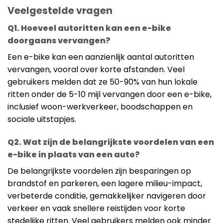
Veelgestelde vragen
Q1. Hoeveel autoritten kan een e-bike
doorgaans vervangen?
Een e-bike kan een aanzienlijk aantal autoritten
vervangen, vooral over korte afstanden. Veel
gebruikers melden dat ze 50-90% van hun lokale
ritten onder de 5-10 mijl vervangen door een e-bike,
inclusief woon-werkverkeer, boodschappen en
sociale uitstapjes.
Q2. Wat zijn de belangrijkste voordelen van een
e-bike in plaats van een auto?
De belangrijkste voordelen zijn besparingen op
brandstof en parkeren, een lagere milieu-impact,
verbeterde conditie, gemakkelijker navigeren door
verkeer en vaak snellere reistijden voor korte
stedelijke ritten. Veel gebruikers melden ook minder