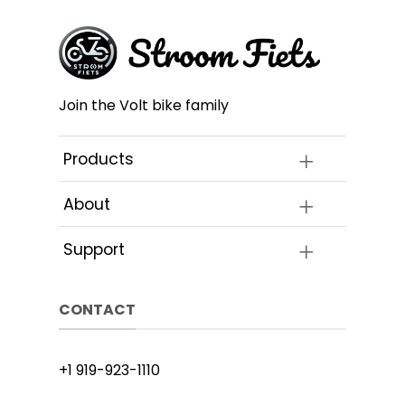
Join the Volt bike family
Products
About
Support
CONTACT
+1 919-923-1110