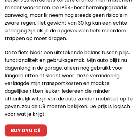
minder waarderen. De IP54-beschermingsgraad is
aanwezig, maar ik neem nog steeds geen risico’s in
zware regen. Het gewicht van 30 kg kan een echte
uitdaging zijn als je de opgevouwen fiets meerdere
trappen op moet dragen.
Deze fiets biedt een uitstekende balans tussen prijs,
functionaliteit en gebruiksgemak. Mijn auto blijft nu
dagenlang in de garage, alleen nog gebruikt voor
langere ritten of slecht weer. Deze verandering
verlaagde mijn transportkosten en maakte
dagelijkse ritten leuker. Iedereen die minder
afhankelijk wil zijn van de auto zonder mobiliteit op te
geven, zou de C9 moeten bekijken. De prijs is logisch
voor wat je krijgt.
BUY DYU C9